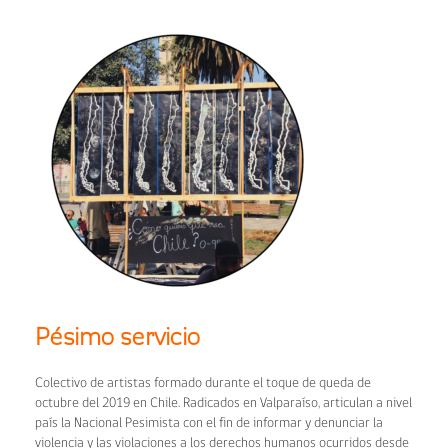
Pésimo servicio
Colectivo de artistas formado durante el toque de queda de
octubre del 2019 en Chile. Radicados en Valparaíso, articulan a nivel
país la Nacional Pesimista con el fin de informar y denunciar la
violencia y las violaciones a los derechos humanos ocurridos desde