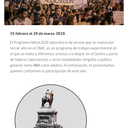
15 febrero al 29 de marzo 2019
El Programa Hélice2020, laboratorio de verano que se realiza por
tercer año en el CNAC, es un programa de trabajo experimental en
el que se invita a diferentes artistas a trabajar en el Centro a partir
de talleres, laboratorios u otras modalidades dirigidos a público
general, tanto NNA como adultos. A continuación, te presentamos
quienes conforman la participación de este año: