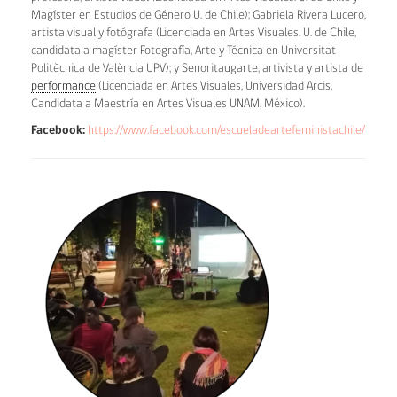
Magíster en Estudios de Género U. de Chile); Gabriela Rivera Lucero,
artista visual y fotógrafa (Licenciada en Artes Visuales. U. de Chile,
candidata a magíster Fotografía, Arte y Técnica en Universitat
Politècnica de València UPV); y Senoritaugarte, artivista y artista de
performance
(Licenciada en Artes Visuales, Universidad Arcis,
Candidata a Maestría en Artes Visuales UNAM, México).
Facebook:
https://www.facebook.com/escueladeartefeministachile/