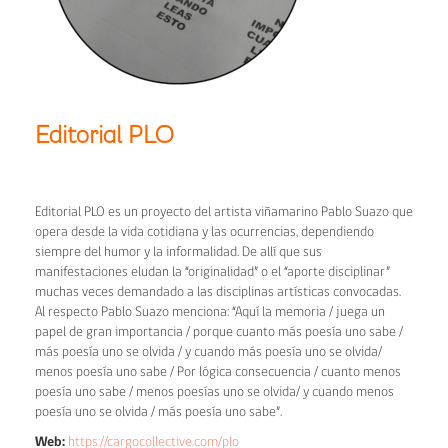
Editorial PLO
Editorial PLO es un proyecto del artista viñamarino Pablo Suazo que
opera desde la vida cotidiana y las ocurrencias, dependiendo
siempre del humor y la informalidad. De allí que sus
manifestaciones eludan la “originalidad” o el “aporte disciplinar”
muchas veces demandado a las disciplinas artísticas convocadas.
Al respecto Pablo Suazo menciona: “Aquí la memoria / juega un
papel de gran importancia / porque cuanto más poesía uno sabe /
más poesía uno se olvida / y cuando más poesía uno se olvida/
menos poesía uno sabe / Por lógica consecuencia / cuanto menos
poesía uno sabe / menos poesías uno se olvida/ y cuando menos
poesía uno se olvida / más poesía uno sabe”.
Web:
https://cargocollective.com/plo