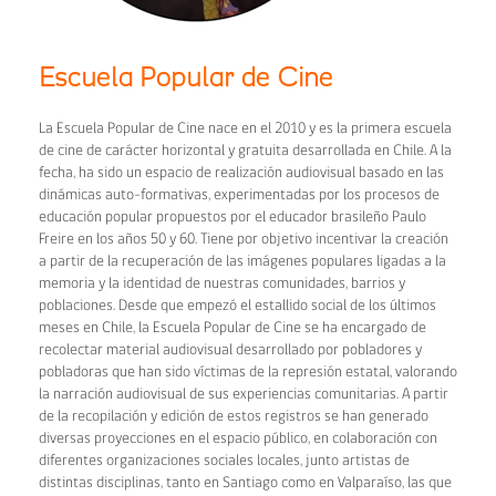
Escuela Popular de Cine
La Escuela Popular de Cine nace en el 2010 y es la primera escuela
de cine de carácter horizontal y gratuita desarrollada en Chile. A la
fecha, ha sido un espacio de realización audiovisual basado en las
dinámicas auto-formativas, experimentadas por los procesos de
educación popular propuestos por el educador brasileño Paulo
Freire en los años 50 y 60. Tiene por objetivo incentivar la creación
a partir de la recuperación de las imágenes populares ligadas a la
memoria y la identidad de nuestras comunidades, barrios y
poblaciones. Desde que empezó el estallido social de los últimos
meses en Chile, la Escuela Popular de Cine se ha encargado de
recolectar material audiovisual desarrollado por pobladores y
pobladoras que han sido víctimas de la represión estatal, valorando
la narración audiovisual de sus experiencias comunitarias. A partir
de la recopilación y edición de estos registros se han generado
diversas proyecciones en el espacio público, en colaboración con
diferentes organizaciones sociales locales, junto artistas de
distintas disciplinas, tanto en Santiago como en Valparaíso, las que