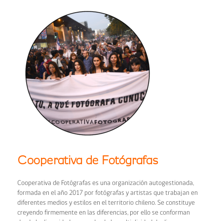
Cooperativa de Fotógrafas
Cooperativa de Fotógrafas es una organización autogestionada,
formada en el año 2017 por fotógrafas y artistas que trabajan en
diferentes medios y estilos en el territorio chileno. Se constituye
creyendo firmemente en las diferencias, por ello se conforman