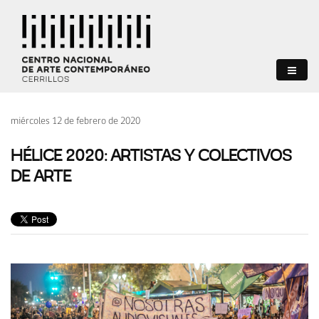
miércoles 12 de febrero de 2020
HÉLICE 2020: ARTISTAS Y COLECTIVOS
DE ARTE