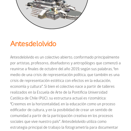
Antesdelolvido
Antesdelolvido es un colectivo abierto, conformado principalmente
por artistas, profesorxs, diseñadorxs y antropólogxs que comenzó a
reunirse a finales de octubre del año 2019, según sus palabras, “en
medio de una crisis de representación política, que también es una
crisis de representación estética con efectos en la educación,
economía y cultura”. Si bien el colectivo nace a partir de talleres
realizados en la Escuela de Arte de la Pontificia Universidad
Católica de Chile (PUC), su estructura actual es rizomática:
“Creemos en la horizontalidad, en la educación como un proceso
edificador de cultura, y en la posibilidad de crear un sentido de
comunidad a partir de la participación creativa en los procesos
sociales que vive nuestro país”. Antesdelolvido utiliza como
estrategia principal de trabajo la fotogrametría para documentar