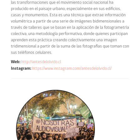
las transformaciones que el movimiento social nacional ha
producido en el paisaje urbano, especialmente en sus edificios,
casas y monumentos. Esta es una técnica que extrae información
volumétrica a partir de una serie de imágenes bidimensionales a
través de talleres que se basan en la aplicación de la fotogrametría
colectiva, una metodología performativa, donde quienes participan
aprenden esta práctica creando colectivamente una imagen
tridimensional a partir de la suma de las fotografías que toman con
sus teléfonos celulares.
Web:
http://antesdelolvido.cl
Instagram:
https://www.instagram.com/antesdelolvido.cl/