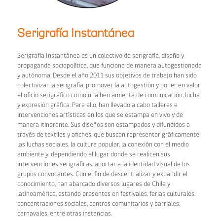
Serigrafía Instantánea
Serigrafía Instantánea es un colectivo de serigrafía, diseño y
propaganda sociopolítica, que funciona de manera autogestionada
y autónoma. Desde el año 2011 sus objetivos de trabajo han sido
colectivizar la serigrafía, promover la autogestión y poner en valor
el oficio serigráfico como una herramienta de comunicación, lucha
y expresión gráfica. Para ello, han llevado a cabo talleres e
intervenciones artísticas en los que se estampa en vivo y de
manera itinerante. Sus diseños son estampados y difundidos a
través de textiles y afiches, que buscan representar gráficamente
las luchas sociales, la cultura popular, la conexión con el medio
ambiente y, dependiendo el lugar donde se realicen sus
intervenciones serigráficas, aportar a la identidad visual de los
grupos convocantes. Con el fin de descentralizar y expandir el
conocimiento, han abarcado diversos lugares de Chile y
latinoamérica, estando presentes en festivales, ferias culturales,
concentraciones sociales, centros comunitarios y barriales,
carnavales, entre otras instancias.