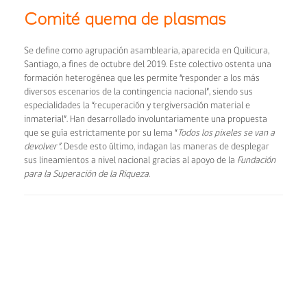
Comité quema de plasmas
Se define como agrupación asamblearia, aparecida en Quilicura,
Santiago, a fines de octubre del 2019. Este colectivo ostenta una
formación heterogénea que les permite “responder a los más
diversos escenarios de la contingencia nacional”, siendo sus
especialidades la “recuperación y tergiversación material e
inmaterial”. Han desarrollado involuntariamente una propuesta
que se guía estrictamente por su lema “
Todos los pixeles se van a
devolver”
. Desde esto último, indagan las maneras de desplegar
sus lineamientos a nivel nacional gracias al apoyo de la
Fundación
para la Superación de la Riqueza
.