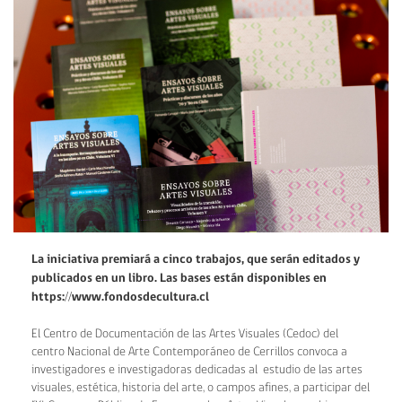
La iniciativa premiará a cinco trabajos, que serán editados y
publicados en un libro. Las bases están disponibles en
https://www.fondosdecultura.cl
El Centro de Documentación de las Artes Visuales (Cedoc) del
centro Nacional de Arte Contemporáneo de Cerrillos convoca a
investigadores e investigadoras dedicadas al estudio de las artes
visuales, estética, historia del arte, o campos afines, a participar del