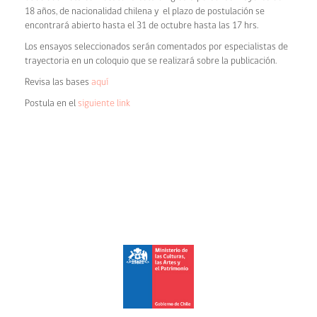
18 años, de nacionalidad chilena y el plazo de postulación se
encontrará abierto hasta el 31 de octubre hasta las 17 hrs.
Los ensayos seleccionados serán comentados por especialistas de
trayectoria en un coloquio que se realizará sobre la publicación.
Revisa las bases
aquí
Postula en el
siguiente link