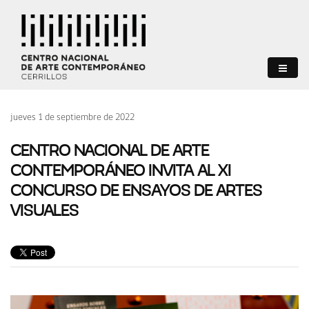
jueves 1 de septiembre de 2022
CENTRO NACIONAL DE ARTE
CONTEMPORÁNEO INVITA AL XI
CONCURSO DE ENSAYOS DE ARTES
VISUALES