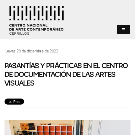
jueves 28 de diciembre de 2023
PASANTÍAS Y PRÁCTICAS EN EL CENTRO
DE DOCUMENTACIÓN DE LAS ARTES
VISUALES