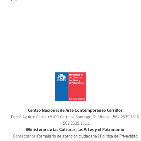
Chile.
Centro Nacional de Arte Contemporáneo Cerrillos
Pedro Aguirre Cerda #6100, Cerrillos Santiago. Teléfonos: +562 2539 1810,
+562 2539 1811.
Ministerio de las Culturas, las Artes y el Patrimonio
Contáctanos:
Formulario de atención ciudadana
|
Política de Privacidad