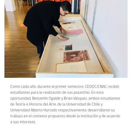
Como cada año, durante el primer semestre, CEDOC/CNAC recibió
estudiantes para la realización de sus pasantías. En esta
oportunidad, Benjamín Ogalde y Brian Vásquez, ambos estudiantes
de Teoría e Historia del Arte, de la Universidad de Chile y
Universidad Alberto Hurtado respectivamente, desarrollaron su
trabajo en el contexto propuesto desde la institución y de acuerdo
a sus intereses.