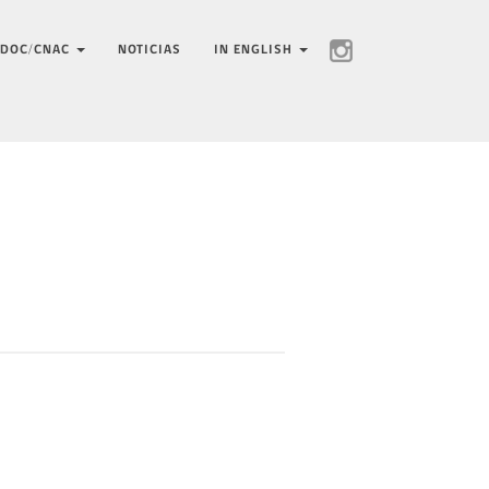
EDOC/CNAC
NOTICIAS
IN ENGLISH