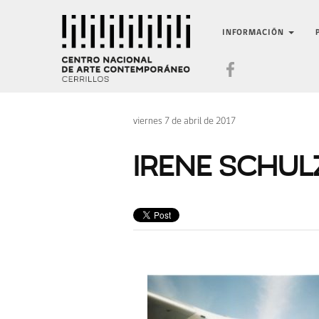
INFORMACIÓN
viernes 7 de abril de 2017
IRENE SCHUL