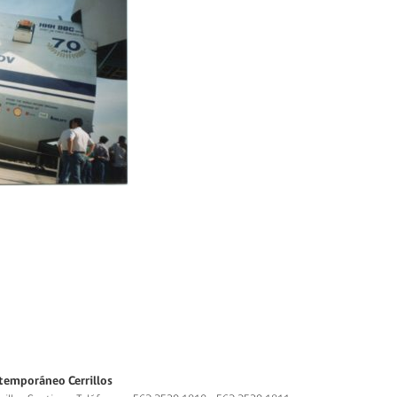
temporáneo Cerrillos