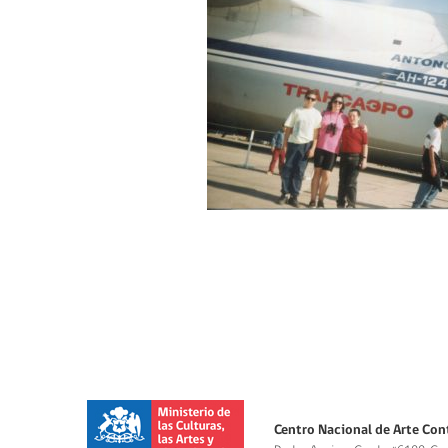
Centro Nacional de Arte Con