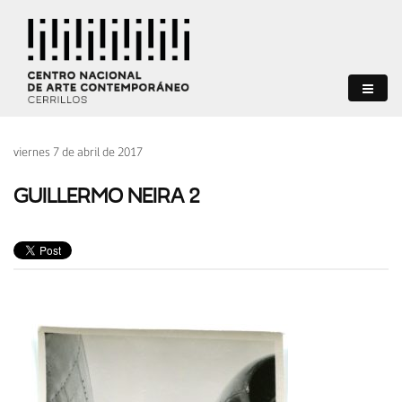
viernes 7 de abril de 2017
GUILLERMO NEIRA 2