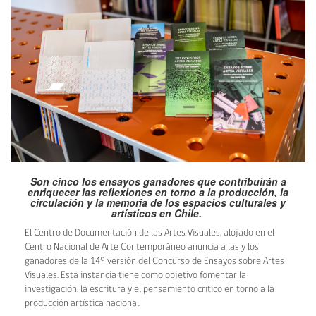
Son cinco los ensayos ganadores que contribuirán a
enriquecer las reflexiones en torno a la producción, la
circulación y la memoria de los espacios culturales y
artísticos en Chile.
El Centro de Documentación de las Artes Visuales, alojado en el
Centro Nacional de Arte Contemporáneo anuncia a las y los
ganadores de la 14° versión del Concurso de Ensayos sobre Artes
Visuales. Esta instancia tiene como objetivo fomentar la
investigación, la escritura y el pensamiento crítico en torno a la
producción artística nacional.