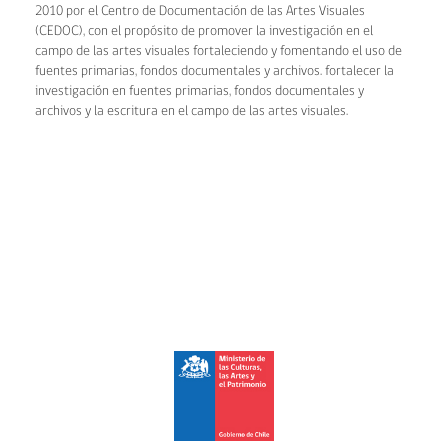
2010 por el Centro de Documentación de las Artes Visuales
(CEDOC), con el propósito de promover la investigación en el
campo de las artes visuales fortaleciendo y fomentando el uso de
fuentes primarias, fondos documentales y archivos. fortalecer la
investigación en fuentes primarias, fondos documentales y
archivos y la escritura en el campo de las artes visuales.