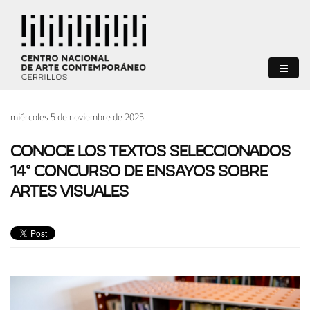
miércoles 5 de noviembre de 2025
CONOCE LOS TEXTOS SELECCIONADOS
14° CONCURSO DE ENSAYOS SOBRE
ARTES VISUALES