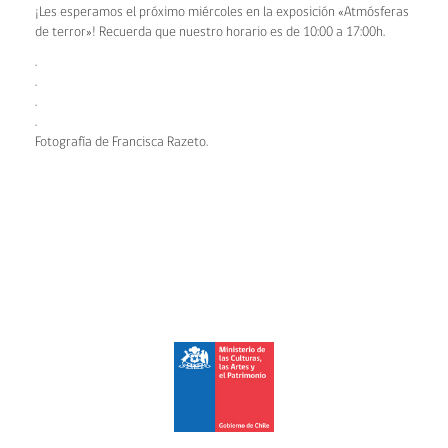
¡Les esperamos el próximo miércoles en la exposición «Atmósferas
de terror»! Recuerda que nuestro horario es de 10:00 a 17:00h.
.
.
.
.
Fotografía de Francisca Razeto.