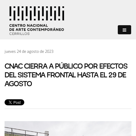
jueves 24 de agosto de 2023
CNAC CIERRA A PÚBLICO POR EFECTOS
DEL SISTEMA FRONTAL HASTA EL 29 DE
AGOSTO