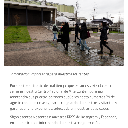
Información importante para nuestros visitantes
Por efecto del frente de mal tiempo que estamos viviendo esta
semana, nuestro Centro Nacional de Arte Contemporáneo
mantendrá sus puertas cerradas al público hasta el martes 29 de
agosto con el fin de asegurar el resguardo de nuestros visitantes y
garantizar una experiencia adecuada en nuestras actividades.
Sigan atentos y atentas a nuestras RRSS de Instagram y Facebook,
en las que iremos informando de nuestra programación.